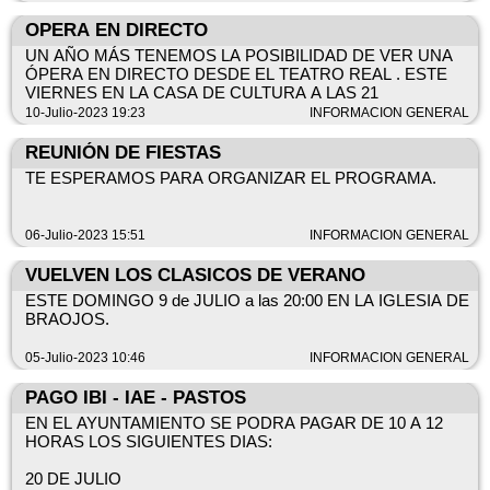
OPERA EN DIRECTO
UN AÑO MÁS TENEMOS LA POSIBILIDAD DE VER UNA
ÓPERA EN DIRECTO DESDE EL TEATRO REAL . ESTE
VIERNES EN LA CASA DE CULTURA A LAS 21
10-Julio-2023 19:23
INFORMACION GENERAL
REUNIÓN DE FIESTAS
TE ESPERAMOS PARA ORGANIZAR EL PROGRAMA.
06-Julio-2023 15:51
INFORMACION GENERAL
VUELVEN LOS CLASICOS DE VERANO
ESTE DOMINGO 9 de JULIO a las 20:00 EN LA IGLESIA DE
BRAOJOS.
05-Julio-2023 10:46
INFORMACION GENERAL
PAGO IBI - IAE - PASTOS
EN EL AYUNTAMIENTO SE PODRA PAGAR DE 10 A 12
HORAS LOS SIGUIENTES DIAS:
20 DE JULIO