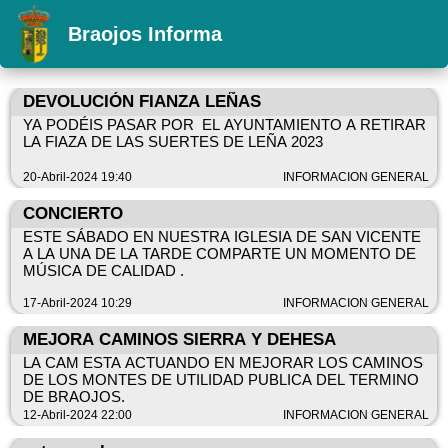
Braojos Informa
DEVOLUCIÓN FIANZA LEÑAS
YA PODÉIS PASAR POR EL AYUNTAMIENTO A RETIRAR
LA FIAZA DE LAS SUERTES DE LEÑA 2023
20-Abril-2024 19:40
INFORMACION GENERAL
CONCIERTO
ESTE SÁBADO EN NUESTRA IGLESIA DE SAN VICENTE
A LA UNA DE LA TARDE COMPARTE UN MOMENTO DE
MÚSICA DE CALIDAD .
17-Abril-2024 10:29
INFORMACION GENERAL
MEJORA CAMINOS SIERRA Y DEHESA
LA CAM ESTA ACTUANDO EN MEJORAR LOS CAMINOS
DE LOS MONTES DE UTILIDAD PUBLICA DEL TERMINO
DE BRAOJOS.
12-Abril-2024 22:00
INFORMACION GENERAL