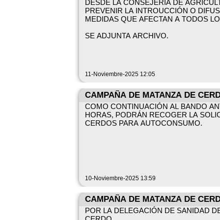
DESDE LA CONSEJERIA DE AGRICUL
PREVENIR LA INTROUCCIÓN O DIFUSI
MEDIDAS QUE AFECTAN A TODOS LO
SE ADJUNTA ARCHIVO.
11-Noviembre-2025 12:05
CAMPAÑA DE MATANZA DE CERD
COMO CONTINUACIÓN AL BANDO ANT
HORAS, PODRÁN RECOGER LA SOLICI
CERDOS PARA AUTOCONSUMO.
10-Noviembre-2025 13:59
CAMPAÑA DE MATANZA DE CERD
POR LA DELEGACIÓN DE SANIDAD D
CERDO.