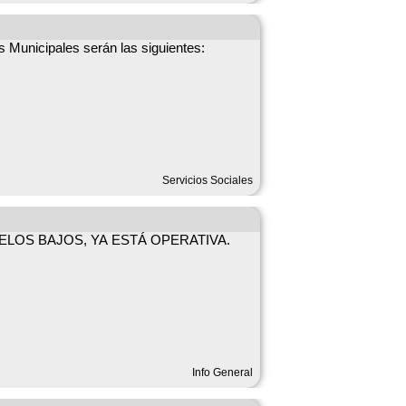
es Municipales serán las siguientes:
Servicios Sociales
LOS BAJOS, YA ESTÁ OPERATIVA.
Info General