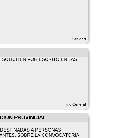
Sanidad
 SOLICITEN POR ESCRITO EN LAS
Info General
CION PROVINCIAL
 DESTINADAS A PERSONAS
TANTES, SOBRE LA CONVOCATORIA