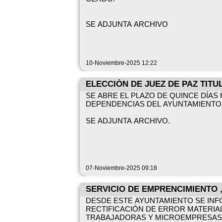
SE ADJUNTA ARCHIVO
10-Noviembre-2025 12:22
ELECCIÓN DE JUEZ DE PAZ TITU
SE ABRE EL PLAZO DE QUINCE DÍAS
DEPENDENCIAS DEL AYUNTAMIENTO
SE ADJUNTA ARCHIVO.
07-Noviembre-2025 09:18
SERVICIO DE EMPRENCIMIENTO 
DESDE ESTE AYUNTAMIENTO SE INF
RECTIFICACIÓN DE ERROR MATERIA
TRABAJADORAS Y MICROEMPRESAS D