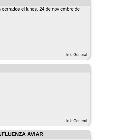
n cerrados el lunes, 24 de noviembre de
Info General
Info General
NFLUENZA AVIAR