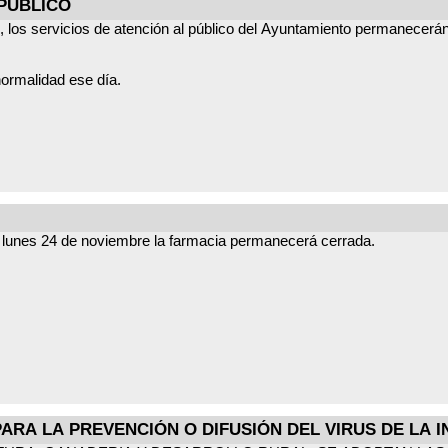
 PÚBLICO
, los servicios de atención al público del Ayuntamiento permanecerá
normalidad ese día.
el lunes 24 de noviembre la farmacia permanecerá cerrada.
ARA LA PREVENCIÓN O DIFUSIÓN DEL VIRUS DE LA I