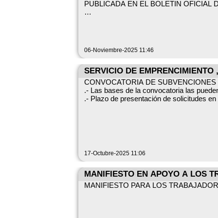
PUBLICADA EN EL BOLETIN OFICIAL D
SE ADJUNTA PUBLICACIÓN DEL BOLE
06-Noviembre-2025 11:46
SERVICIO DE EMPRENCIMIENTO 
CONVOCATORIA DE SUBVENCIONES
.- Las bases de la convocatoria las pueden
.- Plazo de presentación de solicitudes e
17-Octubre-2025 11:06
MANIFIESTO EN APOYO A LOS 
MANIFIESTO PARA LOS TRABAJADO