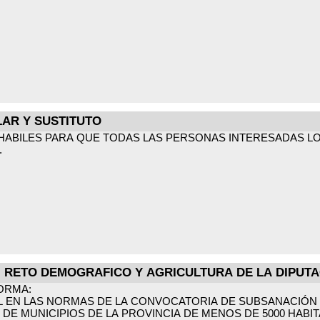
LAR Y SUSTITUTO
 HABILES PARA QUE TODAS LAS PERSONAS INTERESADAS LO
.
, RETO DEMOGRAFICO Y AGRICULTURA DE LA DIPUTA
ORMA:
L EN LAS NORMAS DE LA CONVOCATORIA DE SUBSANACIÓN
E MUNICIPIOS DE LA PROVINCIA DE MENOS DE 5000 HABI