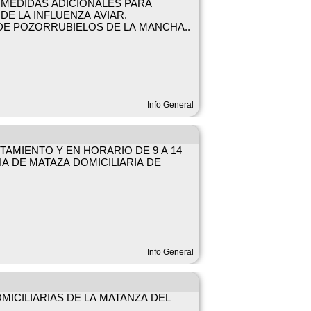
 MEDIDAS ADICIONALES PARA
DE LA INFLUENZA AVIAR.
DE POZORRUBIELOS DE LA MANCHA..
Info General
AMIENTO Y EN HORARIO DE 9 A 14
A DE MATAZA DOMICILIARIA DE
Info General
ICILIARIAS DE LA MATANZA DEL