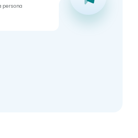
a persona