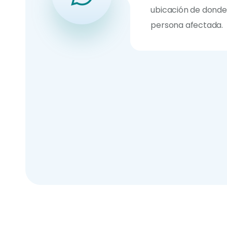
ubicación de donde
persona afectada.