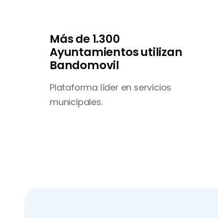
Más de 1.300
Ayuntamientos utilizan
Bandomovil
Plataforma líder en servicios
municipales.