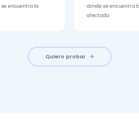
 se encuentra la
donde se encuentra l
afectada.
Quiero probar