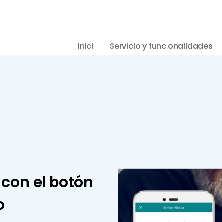
Inici
Servicio y funcionalidades
 con el botón
o