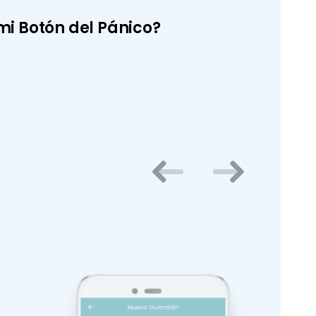
mi Botón del Pánico?