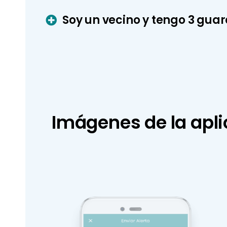
Soy un vecino y tengo 3 guar
Imágenes de la apli