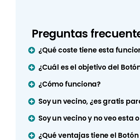
Preguntas frecuent
¿Qué coste tiene esta funci
¿Cuál es el objetivo del Botó
¿Cómo funciona?
Soy un vecino, ¿es gratis pa
Soy un vecino y no veo esta 
¿Qué ventajas tiene el Botón