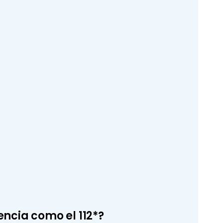
encia como el 112*?