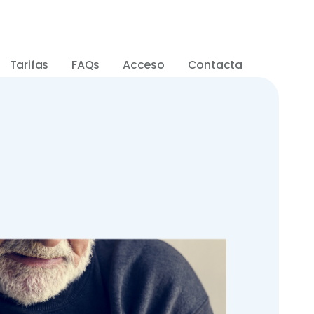
Tarifas
FAQs
Acceso
Contacta