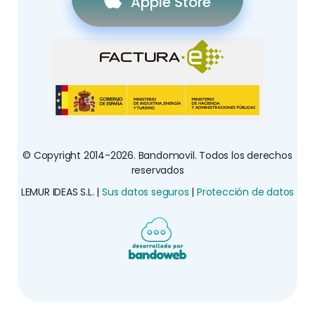
Apple Store
© Copyright 2014-2026. Bandomovil. Todos los derechos
reservados
LEMUR IDEAS S.L. |
Sus datos seguros
|
Protección de datos