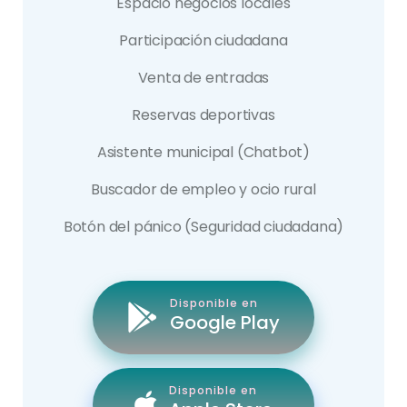
Espacio negocios locales
Participación ciudadana
Venta de entradas
Reservas deportivas
Asistente municipal (Chatbot)
Buscador de empleo y ocio rural
Botón del pánico (Seguridad ciudadana)
Disponible en
Google Play
Disponible en