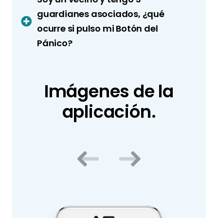
guardianes asociados, ¿qué
ocurre si pulso mi Botón del
Pánico?
Imágenes de la
aplicación.