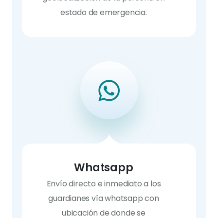
estado de emergencia.
Whatsapp
Envío directo e inmediato a los
guardianes vía whatsapp con
ubicación de donde se