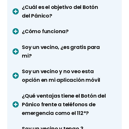
¿Cuál es el objetivo del Botón
del Pánico?
¿Cómo funciona?
Soy un vecino, ¿es gratis para
mi?
Soy un vecino y no veo esta
opción en mi aplicación móvil
¿Qué ventajas tiene el Botón del
Pánico frente a teléfonos de
emergencia como el 112*?
Soy un vecino y tengo 3