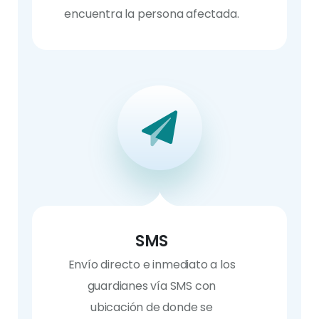
encuentra la persona afectada.
SMS
Envío directo e inmediato a los
guardianes vía SMS con
ubicación de donde se