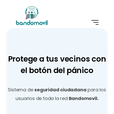
Protege a tus vecinos con
el botón del pánico
Sistema de
seguridad ciudadana
para los
usuarios de toda la red
Bandomovil.