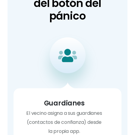
del botón del
pánico
Guardianes
El vecino asigna a sus guardianes
(contactos de confianza) desde
la propia app.