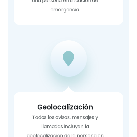
una persona en situación de
emergencia.
Geolocalización
Todos los avisos, mensajes y
llamadas incluyen la
geolocalización de la persona en