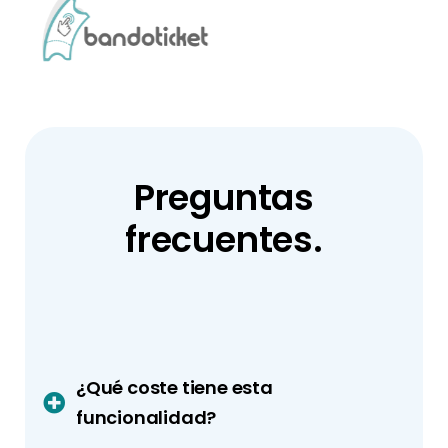
Preguntas
frecuentes.
¿Qué coste tiene esta
funcionalidad?