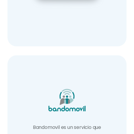
Bandomovil es un servicio que