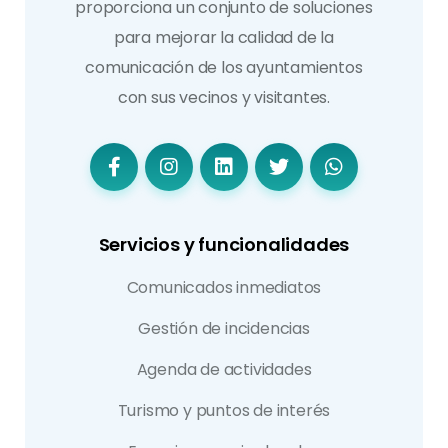
proporciona un conjunto de soluciones
para mejorar la calidad de la
comunicación de los ayuntamientos
con sus vecinos y visitantes.
Servicios y funcionalidades
Comunicados inmediatos
Gestión de incidencias
Agenda de actividades
Turismo y puntos de interés