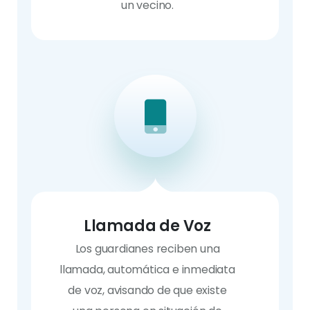
un vecino.
Llamada de Voz
Los guardianes reciben una
llamada, automática e inmediata
de voz, avisando de que existe