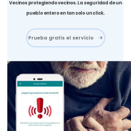
Vecinos protegiendo vecinos. La seguridad de un
pueblo entero en tan solo un click.
Prueba gratis el servicio