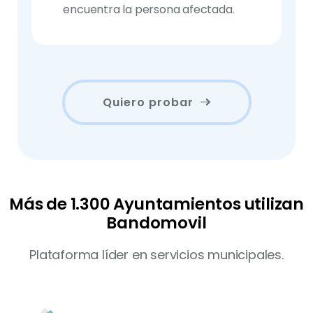
encuentra la persona afectada.
Quiero probar
Más de 1.300 Ayuntamientos utilizan
Bandomovil
Plataforma líder en servicios municipales.