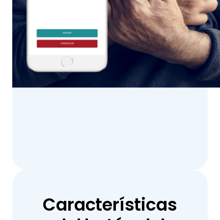
Características