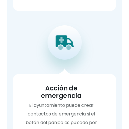
Acción de
emergencia
El ayuntamiento puede crear
contactos de emergencia si el
botón del pánico es pulsado por